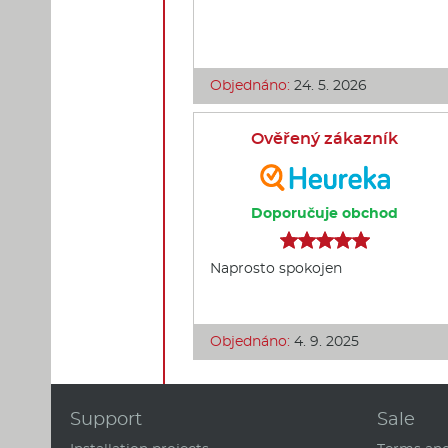
Objednáno:
24. 5. 2026
Ověřený zákazník
Doporučuje obchod
Naprosto spokojen
Objednáno:
4. 9. 2025
Support
Sale