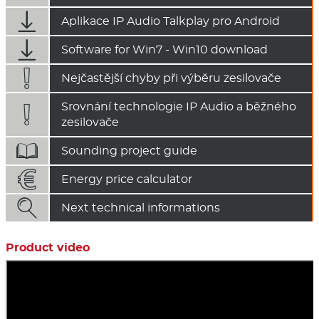

Aplikace IP Audio Talkplay pro Android

Software for Win7 - Win10 download

Nejčastější chyby při výběru zesilovače
Srovnání technologie IP Audio a běžného

zesilovače

Sounding project guide

Energy price calculator

Next technical informations
Product video