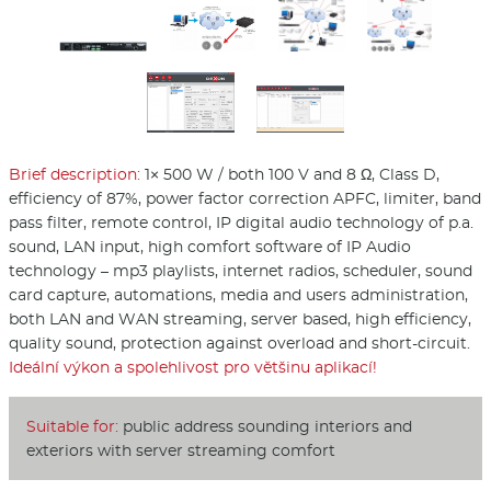
Brief description:
1× 500 W / both 100 V and 8 Ω, Class D,
efficiency of 87%, power factor correction APFC, limiter, band
pass filter, remote control, IP digital audio technology of p.a.
sound, LAN input, high comfort software of IP Audio
technology – mp3 playlists, internet radios, scheduler, sound
card capture, automations, media and users administration,
both LAN and WAN streaming, server based, high efficiency,
quality sound, protection against overload and short-circuit.
Ideální výkon a spolehlivost pro většinu aplikací!
Suitable for:
public address sounding interiors and
exteriors with server streaming comfort