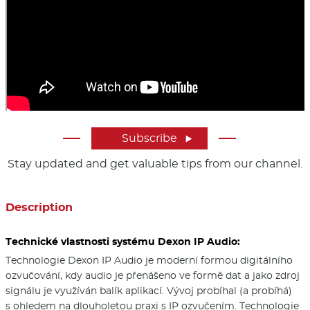
Subscribe

Stay updated and get valuable tips from our channel.
Description
Technické vlastnosti systému Dexon IP Audio:
Technologie Dexon IP Audio je moderní formou digitálního
ozvučování, kdy audio je přenášeno ve formě dat a jako zdroj
signálu je využíván balík aplikací. Vývoj probíhal (a probíhá)
s ohledem na dlouholetou praxi s IP ozvučením. Technologie