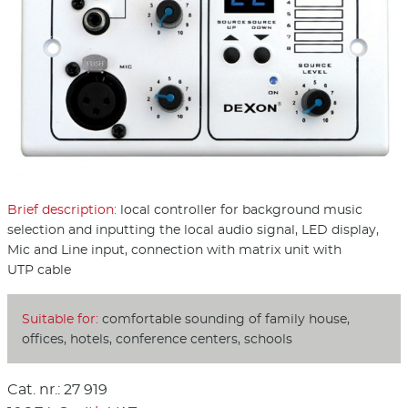
Brief description:
local controller for background music
selection and inputting the local audio signal, LED display,
Mic and Line input, connection with matrix unit with
UTP cable
Suitable for:
comfortable sounding of family house,
offices, hotels, conference centers, schools
Cat. nr.: 27 919