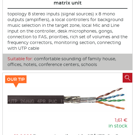
matrix unit
topology 8 stereo inputs (signal sources) x 8 mono
outputs (amplifiers), a local controllers for background
music selection in the target zone, local Mic and Line
input on the controller, desk microphones, gongs,
connection to FAS, priorities, rich set of volumes and the
frequency correctors, monitoring section, connecting
with UTP cable
Suitable for:
comfortable sounding of family house,
offices, hotels, conference centers, schools

OUR TIP
1,61 €
in stock