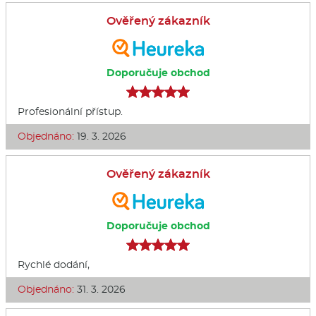
Ověřený zákazník
Doporučuje obchod
Profesionální přístup.
Objednáno:
19. 3. 2026
Ověřený zákazník
Doporučuje obchod
Rychlé dodání,
Objednáno:
31. 3. 2026