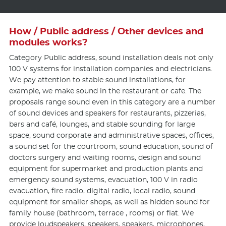
How / Public address / Other devices and
modules works?
Category Public address, sound installation deals not only
100 V systems for installation companies and electricians.
We pay attention to stable sound installations, for
example, we make sound in the restaurant or cafe. The
proposals range sound even in this category are a number
of sound devices and speakers for restaurants, pizzerias,
bars and café, lounges, and stable sounding for large
space, sound corporate and administrative spaces, offices,
a sound set for the courtroom, sound education, sound of
doctors surgery and waiting rooms, design and sound
equipment for supermarket and production plants and
emergency sound systems, evacuation, 100 V in radio
evacuation, fire radio, digital radio, local radio, sound
equipment for smaller shops, as well as hidden sound for
family house (bathroom, terrace , rooms) or flat. We
provide loudspeakers, speakers, speakers, microphones,