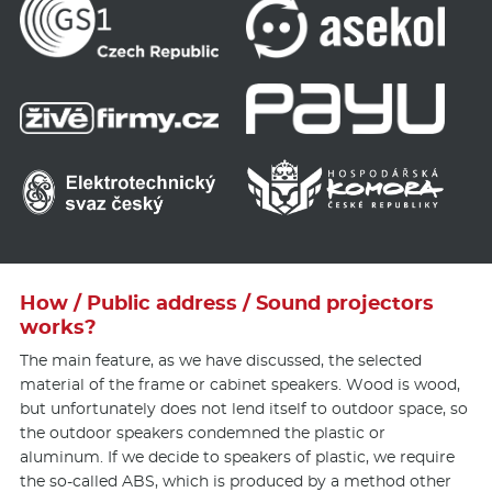
How / Public address / Sound projectors
works?
The main feature, as we have discussed, the selected
material of the frame or cabinet speakers. Wood is wood,
but unfortunately does not lend itself to outdoor space, so
the outdoor speakers condemned the plastic or
aluminum. If we decide to speakers of plastic, we require
the so-called ABS, which is produced by a method other