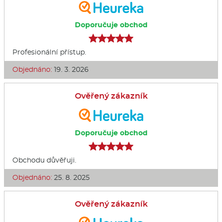
Doporučuje obchod
Profesionální přístup.
Objednáno:
19. 3. 2026
Ověřený zákazník
Doporučuje obchod
Obchodu důvěřuji.
Objednáno:
25. 8. 2025
Ověřený zákazník