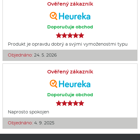
Ověřený zákazník
Doporučuje obchod
Produkt je opravdu dobrý a svými vymoženostmi typu
Objednáno:
24. 5. 2026
Ověřený zákazník
Doporučuje obchod
Naprosto spokojen
Objednáno:
4. 9. 2025