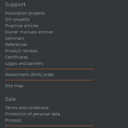
Support
Installation projects
DIY projects
Practical articles
Owner manuals archive
Seminars
References
Product reviews
Certificates
Logos and banners
Repairment (RMA) order
Site map
Sale
Terms and conditions
Protection of personal data
Pricelist