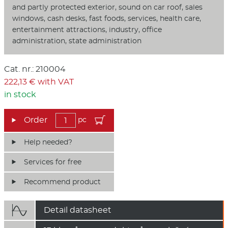
and partly protected exterior, sound on car roof, sales
windows, cash desks, fast foods, services, health care,
entertainment attractions, industry, office
administration, state administration
Cat. nr.: 210004
222,13 € with VAT
in stock
pc
Help needed?
Services for free
Recommend product

Detail datasheet